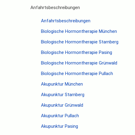
Anfahrtsbeschreibungen
Anfahrtsbeschreibungen
Biologische Hormontherapie München
Biologische Hormontherapie Starnberg
Biologische Hormontherapie Pasing
Biologische Hormontherapie Grünwald
Biologische Hormontherapie Pullach
Akupunktur München
Akupunktur Starnberg
Akupunktur Grünwald
Akupunktur Pullach
Akupunktur Pasing