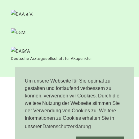
Deutsche Ärztegesellschaft für Akupunktur
Um unsere Webseite für Sie optimal zu
gestalten und fortlaufend verbessern zu
können, verwenden wir Cookies. Durch die
Impressum
weitere Nutzung der Webseite stimmen Sie
Datenschutz
der Verwendung von Cookies zu. Weitere
Informationen zu Cookies erhalten Sie in
Sitemap
unserer
Datenschutzerklärung