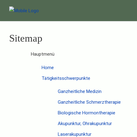
Sitemap
Hauptmenü
Home
Tätigkeitsschwerpunkte
Ganzheitliche Medizin
Ganzheitliche Schmerztherapie
Biologische Hormontherapie
Akupunktur, Ohrakupunktur
Laserakupunktur