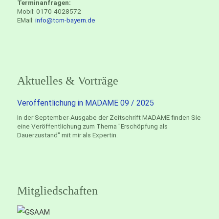
Terminanfragen:
Mobil: 0170-4028572
EMail:
info@tcm-bayern.de
Aktuelles & Vorträge
Veröffentlichung in MADAME 09 / 2025
In der September-Ausgabe der Zeitschrift MADAME finden Sie
eine Veröffentlichung zum Thema "Erschöpfung als
Dauerzustand" mit mir als Expertin.
Mitgliedschaften