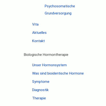
Psychosomatische
Grundversorgung
Vita
Aktuelles
Kontakt
Biologische Hormontherapie
Unser Hormonsystem
Was sind bioidentische Hormone
Symptome
Diagnostik
Therapie