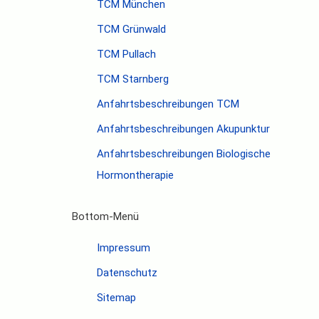
TCM München
TCM Grünwald
TCM Pullach
TCM Starnberg
Anfahrtsbeschreibungen TCM
Anfahrtsbeschreibungen Akupunktur
Anfahrtsbeschreibungen Biologische
Hormontherapie
Bottom-Menü
Impressum
Datenschutz
Sitemap