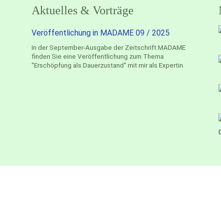
Aktuelles & Vorträge
Veröffentlichung in MADAME 09 / 2025
In der September-Ausgabe der Zeitschrift MADAME
finden Sie eine Veröffentlichung zum Thema
"Erschöpfung als Dauerzustand" mit mir als Expertin.