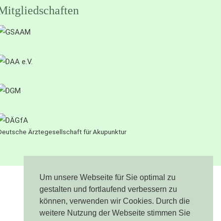
Mitgliedschaften
Deutsche Ärztegesellschaft für Akupunktur
Um unsere Webseite für Sie optimal zu
gestalten und fortlaufend verbessern zu
können, verwenden wir Cookies. Durch die
weitere Nutzung der Webseite stimmen Sie