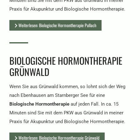
Minuten sind Sie mit dem PKW aus Grünwald in meiner
Praxis für Akupunktur und Biologische Hormontherapie.
Weiterlesen: Biologische Hormontherapie Pullach
BIOLOGISCHE HORMONTHERAPIE
GRÜNWALD
Wenn Sie aus Grünwald kommen, so lohnt sich der Weg
nach Ebenhausen am Starnberger See für eine
Biologische Hormontherapie
auf jeden Fall. In ca. 15
Minuten sind Sie mit dem PKW aus Grünwald in meiner
Praxis für Akupunktur und Biologische Hormontherapie.
Weiterlesen: Biologische Hormontherapie Grünwald