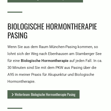
BIOLOGISCHE HORMONTHERAPIE
PASING
Wenn Sie aus dem Raum München-Pasing kommen, so
lohnt sich der Weg nach Ebenhausen am Starnberger See
für eine
Biologische Hormontherapie
auf jeden Fall. In ca.
30 Minuten sind Sie mit dem PKW aus Pasing über die
A95 in meiner Praxis für Akupunktur und Biologische
Hormontherapie.
Weiterlesen: Biologische Hormontherapie Pasing