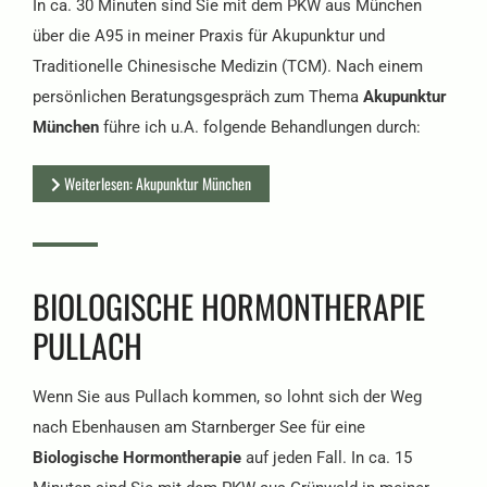
In ca. 30 Minuten sind Sie mit dem PKW aus München
über die A95 in meiner Praxis für Akupunktur und
Traditionelle Chinesische Medizin (TCM). Nach einem
persönlichen Beratungsgespräch zum Thema
Akupunktur
München
führe ich u.A. folgende Behandlungen durch:
Weiterlesen: Akupunktur München
BIOLOGISCHE HORMONTHERAPIE
PULLACH
Wenn Sie aus Pullach kommen, so lohnt sich der Weg
nach Ebenhausen am Starnberger See für eine
Biologische Hormontherapie
auf jeden Fall. In ca. 15