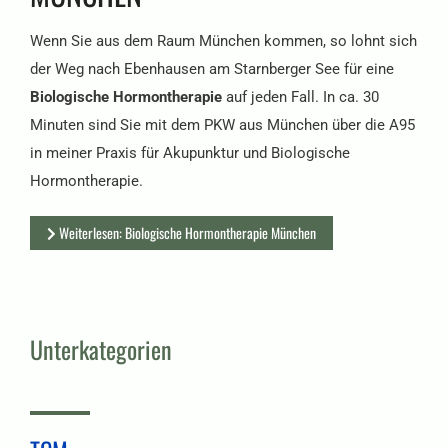
Wenn Sie aus dem Raum München kommen, so lohnt sich
der Weg nach Ebenhausen am Starnberger See für eine
Biologische Hormontherapie
auf jeden Fall. In ca. 30
Minuten sind Sie mit dem PKW aus München über die A95
in meiner Praxis für Akupunktur und Biologische
Hormontherapie.
Weiterlesen: Biologische Hormontherapie München
Unterkategorien