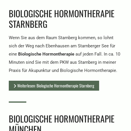
BIOLOGISCHE HORMONTHERAPIE
STARNBERG
Wenn Sie aus dem Raum Starnberg kommen, so lohnt
sich der Weg nach Ebenhausen am Starnberger See für
eine
Biologische Hormontherapie
auf jeden Fall. In ca. 10
Minuten sind Sie mit dem PKW aus Starnberg in meiner
Praxis für Akupunktur und Biologische Hormontherapie.
Weiterlesen: Biologische Hormontherapie Starnberg
BIOLOGISCHE HORMONTHERAPIE
MÜNCHEN