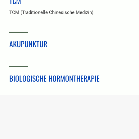
TCM
TCM (Traditionelle Chinesische Medizin)
AKUPUNKTUR
BIOLOGISCHE HORMONTHERAPIE