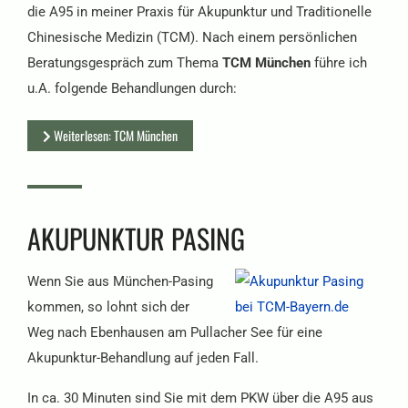
die A95 in meiner Praxis für Akupunktur und Traditionelle
Chinesische Medizin (TCM). Nach einem persönlichen
Beratungsgespräch zum Thema
TCM München
führe ich
u.A. folgende Behandlungen durch:
Weiterlesen: TCM München
AKUPUNKTUR PASING
Wenn Sie aus München-Pasing
kommen, so lohnt sich der
Weg nach Ebenhausen am Pullacher See für eine
Akupunktur-Behandlung auf jeden Fall.
In ca. 30 Minuten sind Sie mit dem PKW über die A95 aus