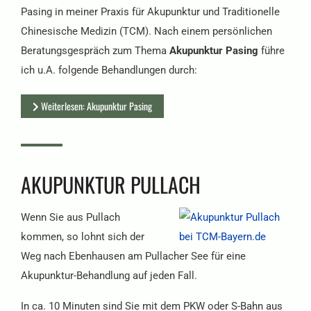
Pasing in meiner Praxis für Akupunktur und Traditionelle
Chinesische Medizin (TCM). Nach einem persönlichen
Beratungsgespräch zum Thema
Akupunktur Pasing
führe
ich u.A. folgende Behandlungen durch:
Weiterlesen: Akupunktur Pasing
AKUPUNKTUR PULLACH
Wenn Sie aus Pullach
kommen, so lohnt sich der
Weg nach Ebenhausen am Pullacher See für eine
Akupunktur-Behandlung auf jeden Fall.
In ca. 10 Minuten sind Sie mit dem PKW oder S-Bahn aus