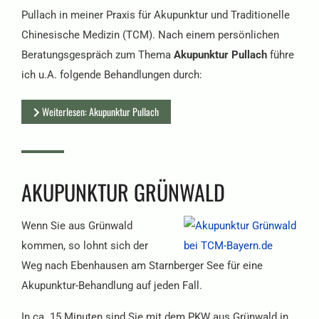
Pullach in meiner Praxis für Akupunktur und Traditionelle
Chinesische Medizin (TCM). Nach einem persönlichen
Beratungsgespräch zum Thema
Akupunktur Pullach
führe
ich u.A. folgende Behandlungen durch:
Weiterlesen: Akupunktur Pullach
AKUPUNKTUR GRÜNWALD
Wenn Sie aus Grünwald
kommen, so lohnt sich der
Weg nach Ebenhausen am Starnberger See für eine
Akupunktur-Behandlung auf jeden Fall.
In ca. 15 Minuten sind Sie mit dem PKW aus Grünwald in