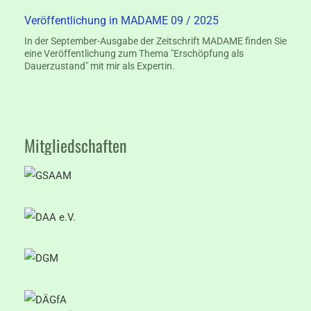
Veröffentlichung in MADAME 09 / 2025
In der September-Ausgabe der Zeitschrift MADAME finden Sie
eine Veröffentlichung zum Thema "Erschöpfung als
Dauerzustand" mit mir als Expertin.
Mitgliedschaften