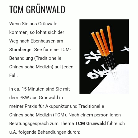
TCM GRÜNWALD
Wenn Sie aus Grünwald
kommen, so lohnt sich der
Weg nach Ebenhausen am
Starnberger See für eine TCM-
Behandlung (Traditionelle
Chinesische Medizin) auf jeden
Fall.
In ca. 15 Minuten sind Sie mit
dem PKW aus Grünwald in
meiner Praxis für Akupunktur und Traditionelle
Chinesische Medizin (TCM). Nach einem persönlichen
Beratungsgespräch zum Thema
TCM Grünwald
führe ich
u.A. folgende Behandlungen durch: