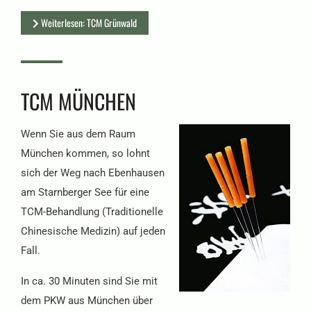
Weiterlesen: TCM Grünwald
TCM MÜNCHEN
Wenn Sie aus dem Raum
München kommen, so lohnt
sich der Weg nach Ebenhausen
am Starnberger See für eine
TCM-Behandlung (Traditionelle
Chinesische Medizin) auf jeden
Fall.
In ca. 30 Minuten sind Sie mit
dem PKW aus München über