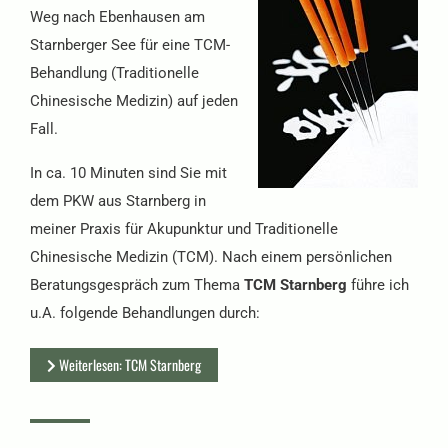
Weg nach Ebenhausen am
Starnberger See für eine TCM-
Behandlung (Traditionelle
Chinesische Medizin) auf jeden
Fall.
In ca. 10 Minuten sind Sie mit
dem PKW aus Starnberg in
meiner Praxis für Akupunktur und Traditionelle
Chinesische Medizin (TCM). Nach einem persönlichen
Beratungsgespräch zum Thema
TCM Starnberg
führe ich
u.A. folgende Behandlungen durch:
Weiterlesen: TCM Starnberg