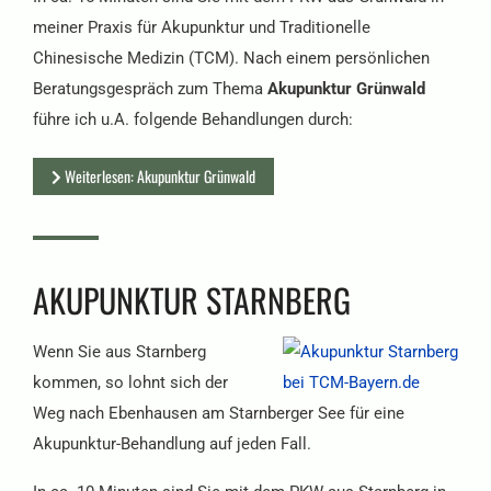
meiner Praxis für Akupunktur und Traditionelle
Chinesische Medizin (TCM). Nach einem persönlichen
Beratungsgespräch zum Thema
Akupunktur Grünwald
führe ich u.A. folgende Behandlungen durch:
Weiterlesen: Akupunktur Grünwald
AKUPUNKTUR STARNBERG
Wenn Sie aus Starnberg
kommen, so lohnt sich der
Weg nach Ebenhausen am Starnberger See für eine
Akupunktur-Behandlung auf jeden Fall.