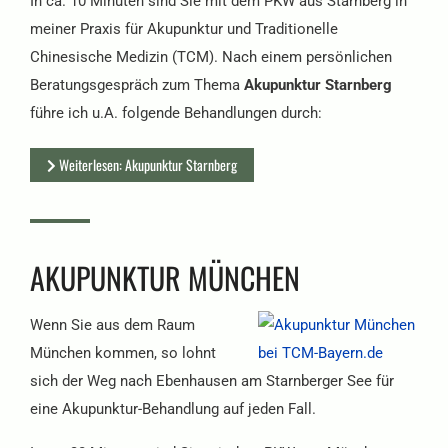
In ca. 10 Minuten sind Sie mit dem PKW aus Starnberg in
meiner Praxis für Akupunktur und Traditionelle
Chinesische Medizin (TCM). Nach einem persönlichen
Beratungsgespräch zum Thema
Akupunktur Starnberg
führe ich u.A. folgende Behandlungen durch:
Weiterlesen: Akupunktur Starnberg
AKUPUNKTUR MÜNCHEN
Wenn Sie aus dem Raum
München kommen, so lohnt
sich der Weg nach Ebenhausen am Starnberger See für
eine Akupunktur-Behandlung auf jeden Fall.