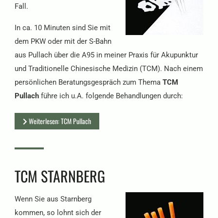
Fall.
In ca. 10 Minuten sind Sie mit
dem PKW oder mit der S-Bahn
aus Pullach über die A95 in meiner Praxis für Akupunktur
und Traditionelle Chinesische Medizin (TCM). Nach einem
persönlichen Beratungsgespräch zum Thema
TCM
Pullach
führe ich u.A. folgende Behandlungen durch:
Weiterlesen: TCM Pullach
TCM STARNBERG
Wenn Sie aus Starnberg
kommen, so lohnt sich der