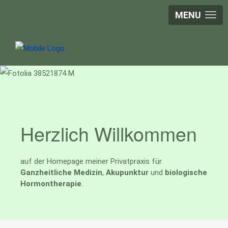
MENU
Herzlich Willkommen
auf der Homepage meiner Privatpraxis für
Ganzheitliche Medizin
,
Akupunktur
und
biologische
Hormontherapie
.