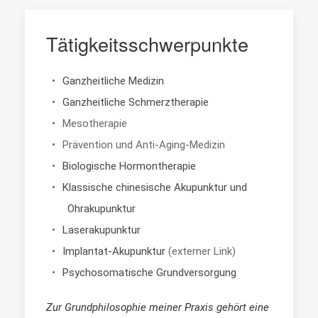
Tätigkeitsschwerpunkte
Ganzheitliche Medizin
Ganzheitliche Schmerztherapie
Mesotherapie
Prävention und Anti-Aging-Medizin
Biologische Hormontherapie
Klassische chinesische Akupunktur und
Ohrakupunktur
Laserakupunktur
Implantat-Akupunktur
(externer Link)
Psychosomatische Grundversorgung
Zur Grundphilosophie meiner Praxis gehört eine