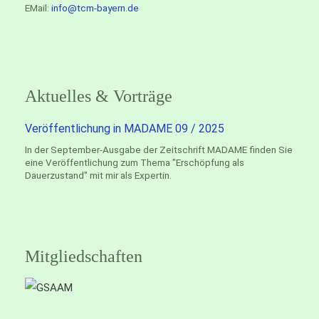
EMail:
info@tcm-bayern.de
Aktuelles & Vorträge
Veröffentlichung in MADAME 09 / 2025
In der September-Ausgabe der Zeitschrift MADAME finden Sie
eine Veröffentlichung zum Thema "Erschöpfung als
Dauerzustand" mit mir als Expertin.
Mitgliedschaften