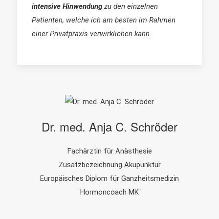
intensive Hinwendung
zu den einzelnen
Patienten, welche ich am besten im Rahmen
einer Privatpraxis verwirklichen kann.
Dr. med. Anja C. Schröder
Fachärztin für Anästhesie
Zusatzbezeichnung Akupunktur
Europäisches Diplom für Ganzheitsmedizin
Hormoncoach MK