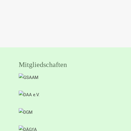
Mitgliedschaften