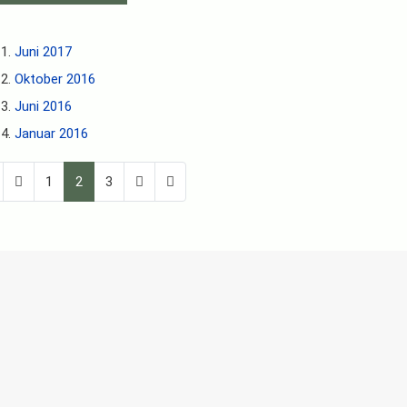
Juni 2017
Oktober 2016
Juni 2016
Januar 2016
1
2
3