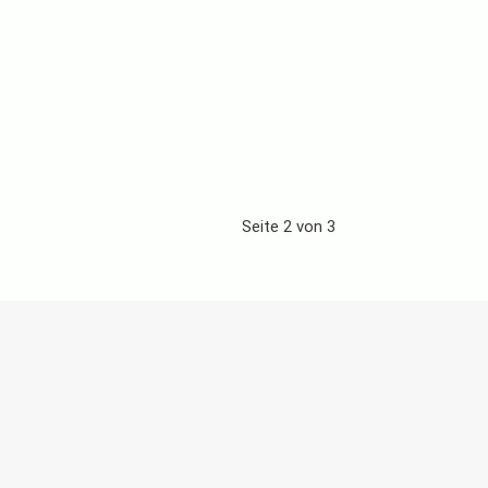
Seite 2 von 3