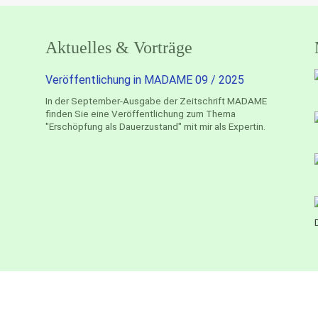
Aktuelles & Vorträge
Veröffentlichung in MADAME 09 / 2025
In der September-Ausgabe der Zeitschrift MADAME
finden Sie eine Veröffentlichung zum Thema
"Erschöpfung als Dauerzustand" mit mir als Expertin.