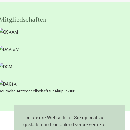
Mitgliedschaften
Deutsche Ärztegesellschaft für Akupunktur
Um unsere Webseite für Sie optimal zu
gestalten und fortlaufend verbessern zu