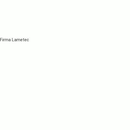
r Firma Lametec