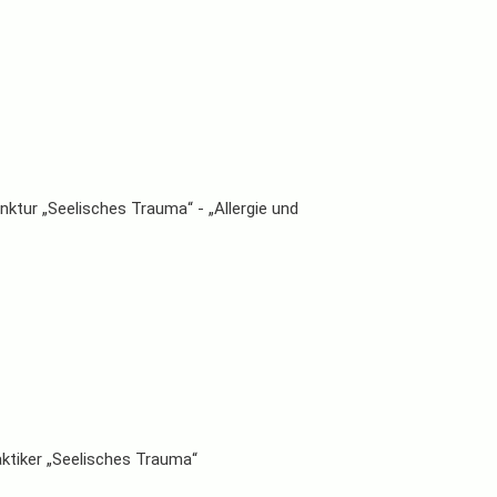
ktur „Seelisches Trauma“ - „Allergie und
ktiker „Seelisches Trauma“