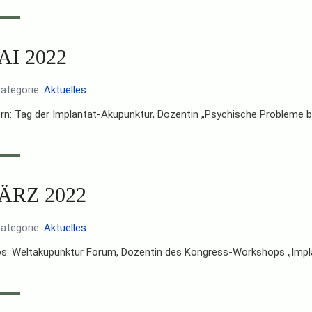
AI 2022
ategorie:
Aktuelles
rn: Tag der Implantat-Akupunktur, Dozentin „Psychische Probleme b
ÄRZ 2022
ategorie:
Aktuelles
s: Weltakupunktur Forum, Dozentin des Kongress-Workshops „Impl