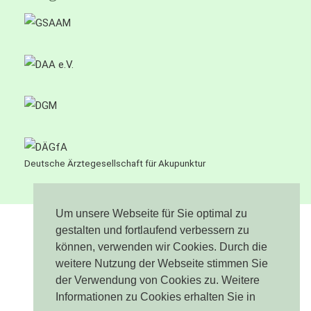
Deutsche Ärztegesellschaft für Akupunktur
Um unsere Webseite für Sie optimal zu
gestalten und fortlaufend verbessern zu
können, verwenden wir Cookies. Durch die
Impressum
weitere Nutzung der Webseite stimmen Sie
Datenschutz
der Verwendung von Cookies zu. Weitere
Informationen zu Cookies erhalten Sie in
Sitemap